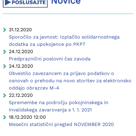
Novice
31.12.2020
Sporočilo za javnost: Izplačilo solidarnostnega
dodatka za upokojence po PKP7
24.12.2020
Predpraznični poslovni čas zavoda
24.12.2020
Obvestilo zavezancem za prijavo podatkov o
osnovah o prehodu na novo storitev za elektronsko
oddajo obrazcev M-4
22.12.2020
Spremembe na področju pokojninskega in
invalidskega zavarovanja s 1. 1. 2021
18.12.2020 12:00
Mesečni statistični pregled NOVEMBER 2020