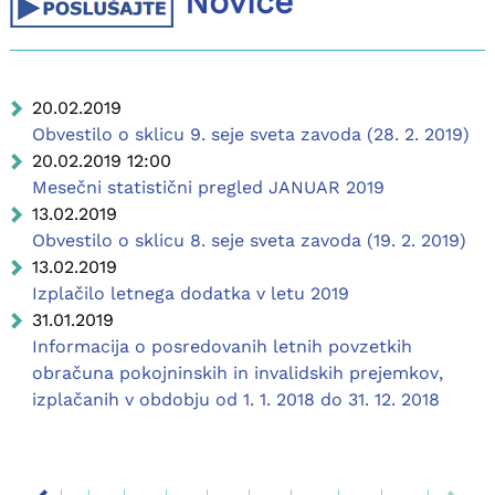
Novice
20.02.2019
Obvestilo o sklicu 9. seje sveta zavoda (28. 2. 2019)
20.02.2019 12:00
Mesečni statistični pregled JANUAR 2019
13.02.2019
Obvestilo o sklicu 8. seje sveta zavoda (19. 2. 2019)
13.02.2019
Izplačilo letnega dodatka v letu 2019
31.01.2019
Informacija o posredovanih letnih povzetkih
obračuna pokojninskih in invalidskih prejemkov,
izplačanih v obdobju od 1. 1. 2018 do 31. 12. 2018