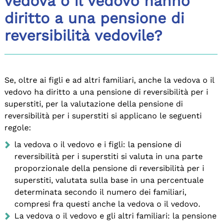
vedova o il vedovo hanno
diritto a una pensione di
reversibilità vedovile?
Se, oltre ai figli e ad altri familiari, anche la vedova o il
vedovo ha diritto a una pensione di reversibilità per i
superstiti, per la valutazione della pensione di
reversibilità per i superstiti si applicano le seguenti
regole:
la vedova o il vedovo e i figli: la pensione di
reversibilità per i superstiti si valuta in una parte
proporzionale della pensione di reversibilità per i
superstiti, valutata sulla base in una percentuale
determinata secondo il numero dei familiari,
compresi fra questi anche la vedova o il vedovo.
La vedova o il vedovo e gli altri familiari: la pensione