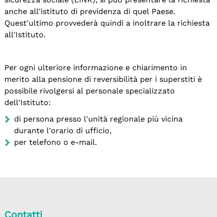
anche all'istituto di previdenza di quel Paese.
Quest'ultimo provvederà quindi a inoltrare la richiesta
all'Istituto.
Per ogni ulteriore informazione e chiarimento in
merito alla pensione di reversibilità per i superstiti è
possibile rivolgersi al personale specializzato
dell'Istituto:
di persona presso l'unità regionale più vicina
durante l'orario di ufficio,
per telefono o e-mail.
Contatti