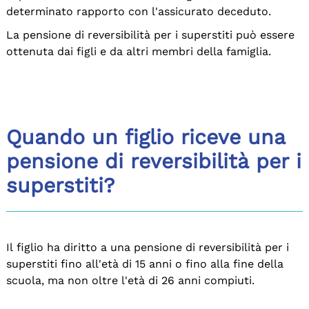
determinato rapporto con l'assicurato deceduto.
La pensione di reversibilità per i superstiti può essere
ottenuta dai figli e da altri membri della famiglia.
Quando un figlio riceve una
pensione di reversibilità per i
superstiti?
Il figlio ha diritto a una pensione di reversibilità per i
superstiti fino all'età di 15 anni o fino alla fine della
scuola, ma non oltre l'età di 26 anni compiuti.