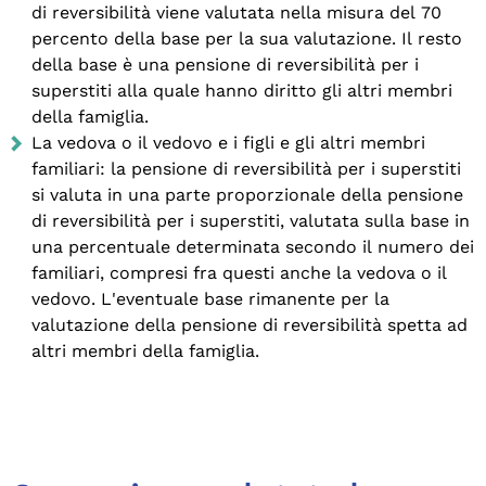
di reversibilità viene valutata nella misura del 70
percento della base per la sua valutazione. Il resto
della base è una pensione di reversibilità per i
superstiti alla quale hanno diritto gli altri membri
della famiglia.
La vedova o il vedovo e i figli e gli altri membri
familiari: la pensione di reversibilità per i superstiti
si valuta in una parte proporzionale della pensione
di reversibilità per i superstiti, valutata sulla base in
una percentuale determinata secondo il numero dei
familiari, compresi fra questi anche la vedova o il
vedovo. L'eventuale base rimanente per la
valutazione della pensione di reversibilità spetta ad
altri membri della famiglia.