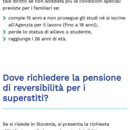
tale diritto se non soddisfa più le condizioni speciali
previste per i familiari se:
compie 15 anni e non prosegue gli studi né si iscrive
all'Agenzia per il lavoro (fino a 18 anni),
perde lo status di allievo o studente,
raggiunge i 26 anni di età.
Dove richiedere la pensione
di reversibilità per i
superstiti?
Se si risiede in Slovenia, si presenta la richiesta