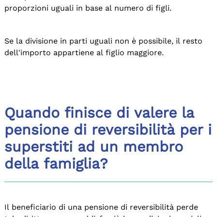
proporzioni uguali in base al numero di figli.
Se la divisione in parti uguali non è possibile, il resto
dell'importo appartiene al figlio maggiore.
Quando finisce di valere la
pensione di reversibilità per i
superstiti ad un membro
della famiglia?
Il beneficiario di una pensione di reversibilità perde