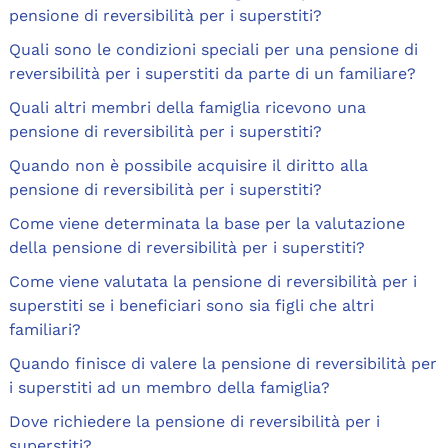
pensione di reversibilità per i superstiti?
Quali sono le condizioni speciali per una pensione di
reversibilità per i superstiti da parte di un familiare?
Quali altri membri della famiglia ricevono una
pensione di reversibilità per i superstiti?
Quando non è possibile acquisire il diritto alla
pensione di reversibilità per i superstiti?
Come viene determinata la base per la valutazione
della pensione di reversibilità per i superstiti?
Come viene valutata la pensione di reversibilità per i
superstiti se i beneficiari sono sia figli che altri
familiari?
Quando finisce di valere la pensione di reversibilità per
i superstiti ad un membro della famiglia?
Dove richiedere la pensione di reversibilità per i
superstiti?