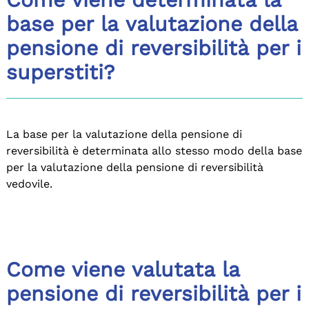
base per la valutazione della
pensione di reversibilità per i
superstiti?
La base per la valutazione della pensione di
reversibilità è determinata allo stesso modo della base
per la valutazione della pensione di reversibilità
vedovile.
Come viene valutata la
pensione di reversibilità per i