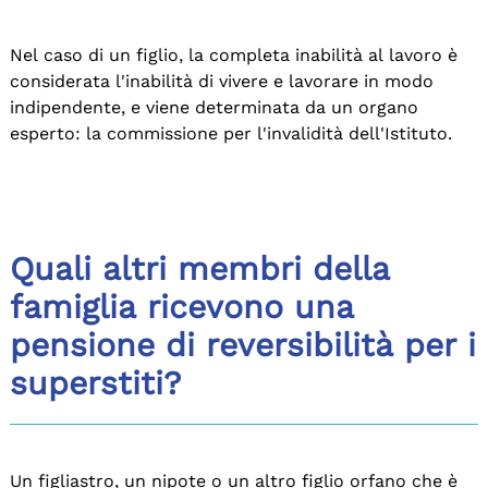
Nel caso di un figlio, la completa inabilità al lavoro è
considerata l'inabilità di vivere e lavorare in modo
indipendente, e viene determinata da un organo
esperto: la commissione per l'invalidità dell'Istituto.
Quali altri membri della
famiglia ricevono una
pensione di reversibilità per i
superstiti?
Un figliastro, un nipote o un altro figlio orfano che è