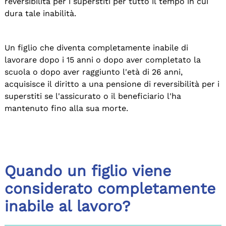
reversibilità per i superstiti per tutto il tempo in cui
dura tale inabilità.
Un figlio che diventa completamente inabile di
lavorare dopo i 15 anni o dopo aver completato la
scuola o dopo aver raggiunto l'età di 26 anni,
acquisisce il diritto a una pensione di reversibilità per i
superstiti se l'assicurato o il beneficiario l'ha
mantenuto fino alla sua morte.
Quando un figlio viene
considerato completamente
inabile al lavoro?