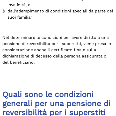
invalidità, e
dall'adempimento di condizioni speciali da parte dei
suoi familiari.
Nel determinare le condizioni per avere diritto a una
pensione di reversibilità per i superstiti, viene presa in
considerazione anche il certificato finale sulla
dichiarazione di decesso della persona assicurata o
del beneficiario.
Quali sono le condizioni
generali per una pensione di
reversibilità per i superstiti