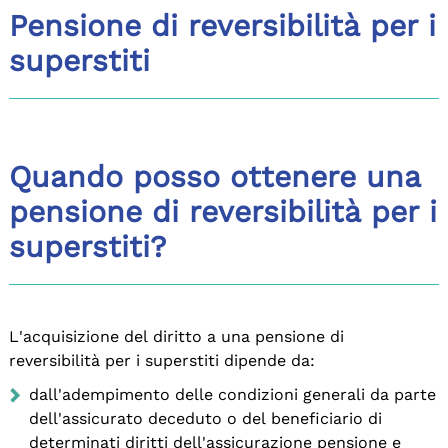
Pensione di reversibilità per i
superstiti
Quando posso ottenere una
pensione di reversibilità per i
superstiti?
L'acquisizione del diritto a una pensione di
reversibilità per i superstiti dipende da:
dall'adempimento delle condizioni generali da parte
dell'assicurato deceduto o del beneficiario di
determinati diritti dell'assicurazione pensione e