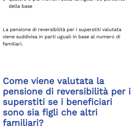
della base
La pensione di reversibilità per i superstiti valutata
viene suddivisa in parti uguali in base al numero di
familiari.
Come viene valutata la
pensione di reversibilità per i
superstiti se i beneficiari
sono sia figli che altri
familiari?