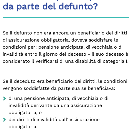
da parte del defunto?
Se il defunto non era ancora un beneficiario dei diritti
di assicurazione obbligatoria, doveva soddisfare le
condizioni per: pensione anticipata, di vecchiaia o di
invalidità entro il giorno del decesso - il suo decesso è
considerato il verificarsi di una disabilità di categoria I.
Se il deceduto era beneficiario dei diritti, le condizioni
vengono soddisfatte da parte sua se beneficiava:
di una pensione anticipata, di vecchiaia o di
invalidità derivante da una assicurazione
obbligatoria, o
dei diritti di invalidità dall'assicurazione
obbligatoria.