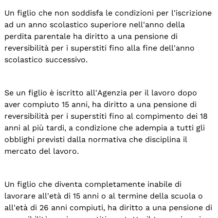
Un figlio che non soddisfa le condizioni per l'iscrizione
ad un anno scolastico superiore nell'anno della
perdita parentale ha diritto a una pensione di
reversibilità per i superstiti fino alla fine dell'anno
scolastico successivo.
Se un figlio è iscritto all'Agenzia per il lavoro dopo
aver compiuto 15 anni, ha diritto a una pensione di
reversibilità per i superstiti fino al compimento dei 18
anni al più tardi, a condizione che adempia a tutti gli
obblighi previsti dalla normativa che disciplina il
mercato del lavoro.
Un figlio che diventa completamente inabile di
lavorare all'età di 15 anni o al termine della scuola o
all'età di 26 anni compiuti, ha diritto a una pensione di