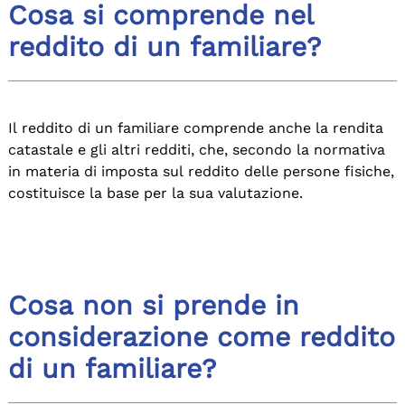
Cosa si comprende nel
reddito di un familiare?
Il reddito di un familiare comprende anche la rendita
catastale e gli altri redditi, che, secondo la normativa
in materia di imposta sul reddito delle persone fisiche,
costituisce la base per la sua valutazione.
Cosa non si prende in
considerazione come reddito
di un familiare?