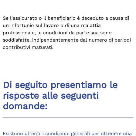
Se l'assicurato o il beneficiario è deceduto a causa di
un infortunio sul lavoro o di una malattia
professionale, le condizioni da parte sua sono
soddisfatte, indipendentemente dal numero di periodi
contributivi maturati.
Di seguito presentiamo le
risposte alle seguenti
domande:
Esistono ulteriori condizioni generali per ottenere una