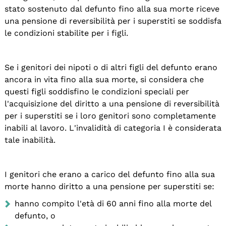
stato sostenuto dal defunto fino alla sua morte riceve
una pensione di reversibilità per i superstiti se soddisfa
le condizioni stabilite per i figli.
Se i genitori dei nipoti o di altri figli del defunto erano
ancora in vita fino alla sua morte, si considera che
questi figli soddisfino le condizioni speciali per
l'acquisizione del diritto a una pensione di reversibilità
per i superstiti se i loro genitori sono completamente
inabili al lavoro. L'invalidità di categoria I è considerata
tale inabilità.
I genitori che erano a carico del defunto fino alla sua
morte hanno diritto a una pensione per superstiti se:
hanno compito l'età di 60 anni fino alla morte del
defunto, o