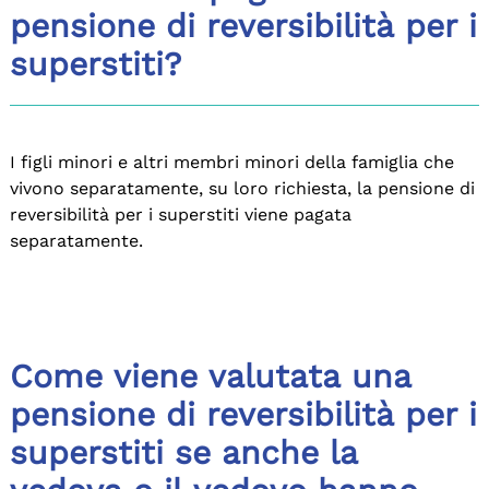
pensione di reversibilità per i
superstiti?
I figli minori e altri membri minori della famiglia che
vivono separatamente, su loro richiesta, la pensione di
reversibilità per i superstiti viene pagata
separatamente.
Come viene valutata una
pensione di reversibilità per i
superstiti se anche la