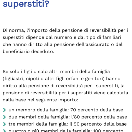
superstiti?
Di norma, l'importo della pensione di reversibilità per i
superstiti dipende dal numero e dal tipo di familiari
che hanno diritto alla pensione dell'assicurato o del
beneficiario deceduto.
Se solo i figli o solo altri membri della famiglia
(figliastri, nipoti o altri figli orfani e genitori) hanno
diritto alla pensione di reversibilità per i superstiti, la
pensione di reversibilità per i superstiti viene calcolata
dalla base nel seguente importo:
un membro della famiglia: 70 percento della base
due membri della famiglia: l'80 percento della base
tre membri della famiglia: il 90 percento della base
quattro o più membri della famiglia: 100 percento