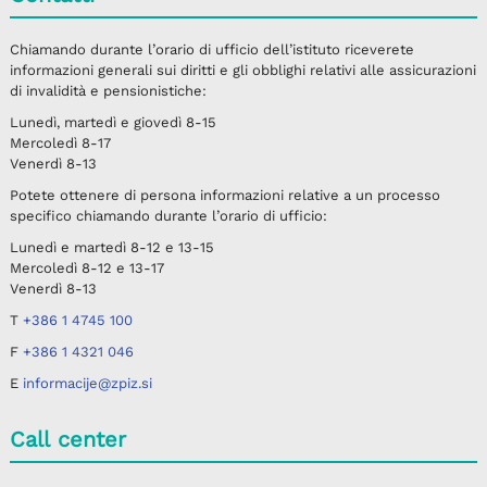
Chiamando durante l’orario di ufficio dell’istituto riceverete
informazioni generali sui diritti e gli obblighi relativi alle assicurazioni
di invalidità e pensionistiche:
Lunedì, martedì e giovedì 8-15
Mercoledì 8-17
Venerdì 8-13
Potete ottenere di persona informazioni relative a un processo
specifico chiamando durante l’orario di ufficio:
Lunedì e martedì 8-12 e 13-15
Mercoledì 8-12 e 13-17
Venerdì 8-13
T
+386 1 4745 100
F
+386 1 4321 046
E
informacije@zpiz.si
Call center