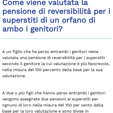
Come viene valutata la
pensione di reversibilità per i
superstiti di un orfano di
ambo i genitori?
A un figlio che ha perso entrambi i genitori viene
valutata una pensione di reversibilità per i superstiti
secondo il genitore la cui valutazione è più favorevole,
nella misura del 100 percento della base per la sua
valutazione.
A due o più figli che hanno perso entrambi i genitori
vengono assegnate due pensioni ai superstiti per
ognuno di loro nella misura del 100 per cento della
base per la loro valutazione e sono divise in