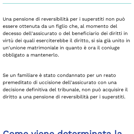
Una pensione di reversibilità per i superstiti non può
essere ottenuta da un figlio che, al momento del
decesso dell'assicurato o del beneficiario dei diritti in
virtù dei quali eserciterebbe il diritto, si sia già unito in
un'unione matrimoniale in quanto è ora il coniuge
obbligato a mantenerlo.
Se un familiare è stato condannato per un reato
premeditato di uccisione dell'assicurato con una
decisione definitiva del tribunale, non può acquisire il
diritto a una pensione di reversibilità per i superstiti.
Come viene determinata la