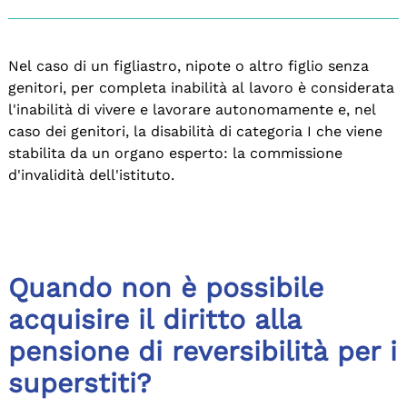
Nel caso di un figliastro, nipote o altro figlio senza
genitori, per completa inabilità al lavoro è considerata
l'inabilità di vivere e lavorare autonomamente e, nel
caso dei genitori, la disabilità di categoria I che viene
stabilita da un organo esperto: la commissione
d'invalidità dell'istituto.
Quando non è possibile
acquisire il diritto alla
pensione di reversibilità per i
superstiti?