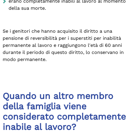
erano completamente inabili al lavoro al momento
della sua morte.
Se i genitori che hanno acquisito il diritto a una
pensione di reversibilità per i superstiti per inabilità
permanente al lavoro e raggiungono l'età di 60 anni
durante il periodo di questo diritto, lo conservano in
modo permanente.
Quando un altro membro
della famiglia viene
considerato completamente
inabile al lavoro?