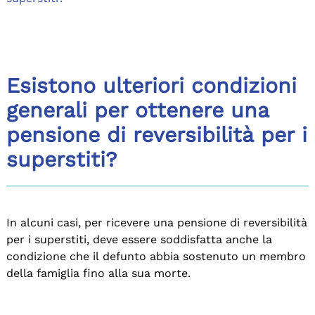
Esistono ulteriori condizioni
generali per ottenere una
pensione di reversibilità per i
superstiti?
In alcuni casi, per ricevere una pensione di reversibilità
per i superstiti, deve essere soddisfatta anche la
condizione che il defunto abbia sostenuto un membro
della famiglia fino alla sua morte.