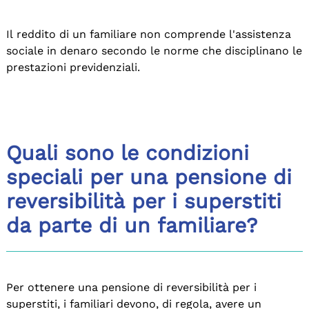
Il reddito di un familiare non comprende l'assistenza
sociale in denaro secondo le norme che disciplinano le
prestazioni previdenziali.
Quali sono le condizioni
speciali per una pensione di
reversibilità per i superstiti
da parte di un familiare?
Per ottenere una pensione di reversibilità per i
superstiti, i familiari devono, di regola, avere un