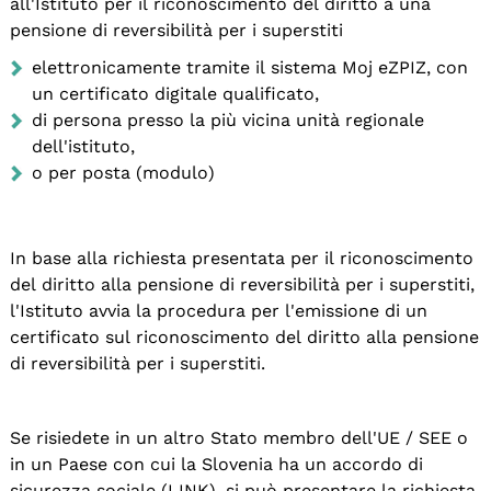
all'Istituto per il riconoscimento del diritto a una
pensione di reversibilità per i superstiti
elettronicamente tramite il sistema Moj eZPIZ, con
un certificato digitale qualificato,
di persona presso la più vicina unità regionale
dell'istituto,
o per posta (modulo)
In base alla richiesta presentata per il riconoscimento
del diritto alla pensione di reversibilità per i superstiti,
l'Istituto avvia la procedura per l'emissione di un
certificato sul riconoscimento del diritto alla pensione
di reversibilità per i superstiti.
Se risiedete in un altro Stato membro dell'UE / SEE o
in un Paese con cui la Slovenia ha un accordo di
sicurezza sociale (LINK), si può presentare la richiesta