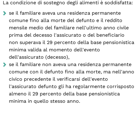
La condizione di sostegno degli alimenti è soddisfatta:
se il familiare aveva una residenza permanente
comune fino alla morte del defunto e il reddito
mensile medio del familiare nell'ultimo anno civile
prima del decesso l'assicurato o del beneficiario
non superava il 29 percento della base pensionistica
minima valida al momento dell'evento
dell'assicurato (decesso),
se il familiare non aveva una residenza permanente
comune con il defunto fino alla morte, ma nell'anno
civico precedente il verificarsi dell'evento
l'assicurato defunto gli ha regolarmente corrisposto
almeno il 29 percento della base pensionistica
minima in quello stesso anno.