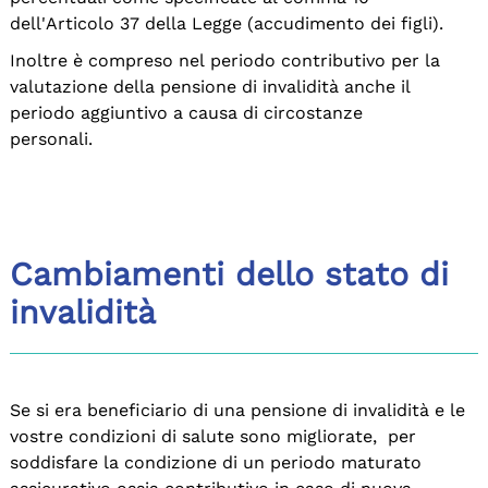
dell'Articolo 37 della Legge (accudimento dei figli).
Inoltre è compreso nel periodo contributivo per la
valutazione della pensione di invalidità anche il
periodo aggiuntivo a causa di circostanze
personali.
Cambiamenti dello stato di
invalidità
Se si era beneficiario di una pensione di invalidità e le
vostre condizioni di salute sono migliorate, per
soddisfare la condizione di un periodo maturato