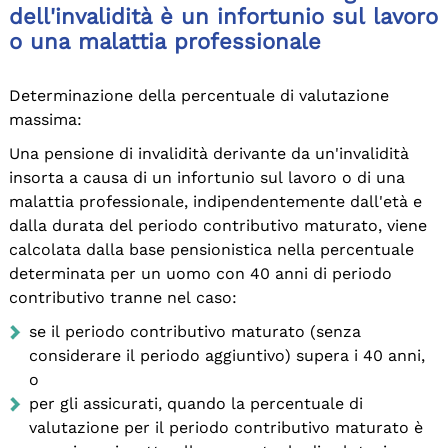
dell'invalidità è un infortunio sul lavoro
o una malattia professionale
Determinazione della percentuale di valutazione
massima:
Una pensione di invalidità derivante da un'invalidità
insorta a causa di un infortunio sul lavoro o di una
malattia professionale, indipendentemente dall'età e
dalla durata del periodo contributivo maturato, viene
calcolata dalla base pensionistica nella percentuale
determinata per un uomo con 40 anni di periodo
contributivo
tranne nel caso:
se il periodo contributivo maturato (senza
considerare il periodo aggiuntivo) supera i 40 anni,
o
per gli assicurati, quando la percentuale di
valutazione per il periodo contributivo maturato è