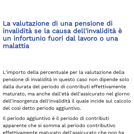
La valutazione di una pensione di
invalidità se la causa dell'invalidità è
un infortunio fuori dal lavoro o una
malattia
L'importo della percentuale per la valutazione della
pensione di invalidità in questo caso non dipende solo
dalla durata del periodo di contributi effettivamente
maturato, ma anche dall'età dell'assicurato nel giorno
dell'insorgenza dell'invalidità il quale incide sul calcolo
del così detto periodo aggiuntivo.
Il periodo aggiuntivo è il periodo di contributi
apparente che si somma al periodo contributivo
effettivamente maturato dell'assicurato che non ha