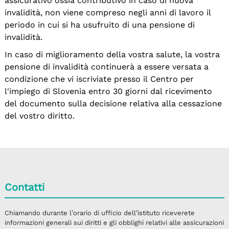
assicurativo ossia contributivo in caso di nuova
invalidità, non viene compreso negli anni di lavoro il
periodo in cui si ha usufruito di una pensione di
invalidità.
In caso di miglioramento della vostra salute, la vostra
pensione di invalidità continuerà a essere versata a
condizione che vi iscriviate presso il Centro per
l'impiego di Slovenia entro 30 giorni dal ricevimento
del documento sulla decisione relativa alla cessazione
del vostro diritto.
Contatti
Chiamando durante l’orario di ufficio dell’istituto riceverete
informazioni generali sui diritti e gli obblighi relativi alle assicurazioni