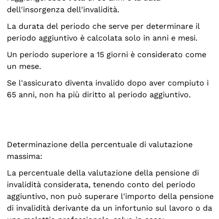
dell'insorgenza dell'invalidità.
La durata del periodo che serve per determinare il
periodo aggiuntivo è calcolata solo in anni e mesi.
Un periodo superiore a 15 giorni è considerato come
un mese.
Se l'assicurato diventa invalido dopo aver compiuto i
65 anni, non ha più diritto al periodo aggiuntivo.
Determinazione della percentuale di valutazione
massima:
La percentuale della valutazione della pensione di
invalidità considerata, tenendo conto del periodo
aggiuntivo, non può superare l'importo della pensione
di invalidità derivante da un infortunio sul lavoro o da