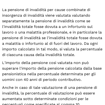
La pensione di invalidità per cause combinate di
insorgenza di invalidità viene valutata valutando
separatamente la pensione di invalidità come se
l'invalidità totale fosse dovuta a un infortunio sul
lavoro o una malattia professionale, e in particolare la
pensione di invalidità se l'invalidità totale fosse dovuta
a malattia o infortunio al di fuori del lavoro. Da ogni
importo calcolato in tal modo, si valuta la percentuale
di ciascuna causa della invalidità totale.
L'importo della pensione così valutata non può
superare l'importo della pensione calcolata dalla base
pensionistica nella percentuale determinata per gli
uomini con 40 anni di periodo contributivo.
Anche in caso di tale valutazione di una pensione di
invalidità, la percentuale di valutazione può essere
aumentata sotto determinate condizioni per le
percentuali come specificate al comma 10