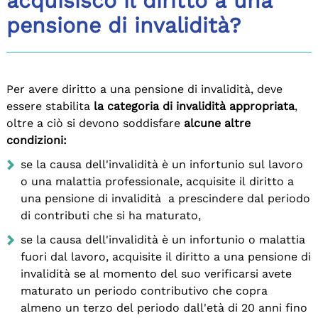
acquisisco il diritto a una
pensione di invalidità?
Per avere diritto a una pensione di invalidità, deve
essere stabilita
la categoria di invalidità appropriata
,
oltre a ciò si devono soddisfare
alcune altre
condizioni:
se la causa dell'invalidità è un infortunio sul lavoro
o una malattia professionale, acquisite il diritto a
una pensione di invalidità a prescindere dal periodo
di contributi che si ha maturato,
se la causa dell'invalidità è un infortunio o malattia
fuori dal lavoro, acquisite il diritto a una pensione di
invalidità se al momento del suo verificarsi avete
maturato un periodo contributivo che copra
almeno un terzo del periodo dall'età di 20 anni fino