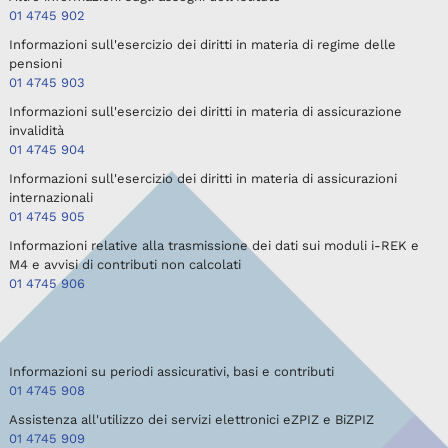
01 4745 902
Informazioni sull'esercizio dei diritti in materia di regime delle
pensioni
01 4745 903
Informazioni sull'esercizio dei diritti in materia di assicurazione
invalidità
01 4745 904
Informazioni sull'esercizio dei diritti in materia di assicurazioni
internazionali
01 4745 905
Informazioni relative alla trasmissione dei dati sui moduli i-REK e
M4 e avvisi di contributi non calcolati
01 4745 906
Informazioni su periodi assicurativi, basi e contributi
01 4745 908
Assistenza all'utilizzo dei servizi elettronici eZPIZ e BiZPIZ
01 4745 909