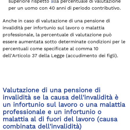
superiore rispetto
a
lla percentuale di valutazione
per un uomo con 40 anni di periodo contributivo.
Anche in caso di valutazione di una pensione di
invalidità per infortunio sul lavoro o malattia
professionale, la percentuale di valutazione può
essere aumentata sotto determinate condizioni per le
percentuali come specificate al comma 10
dell'Articolo 37 della Legge (accudimento dei figli).
Valutazione di una pensione di
invalidità se la causa dell'invalidità è
un infortunio sul lavoro o una malattia
professionale e un infortunio o
malattia al di fuori del lavoro (causa
combinata dell'invalidità)