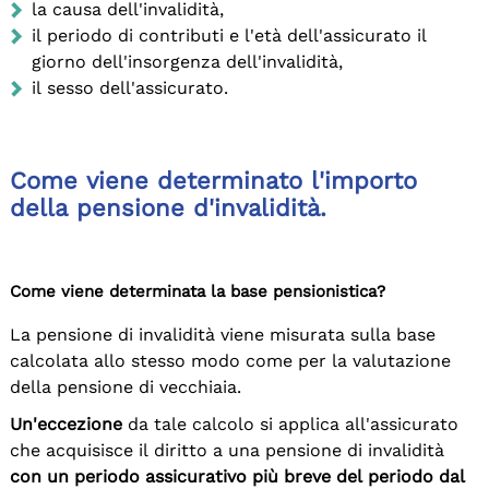
la causa dell'invalidità,
il periodo di contributi e l'età dell'assicurato il
giorno dell'insorgenza dell'invalidità,
il sesso dell'assicurato.
Come viene determinato l'importo
della pensione d'invalidità.
Come viene determinata la base pensionistica?
La pensione di invalidità viene misurata sulla base
calcolata allo stesso modo come per la valutazione
della pensione di vecchiaia.
Un'eccezione
da tale calcolo si applica all'assicurato
che acquisisce il diritto a una pensione di invalidità
con un periodo assicurativo più breve del periodo dal