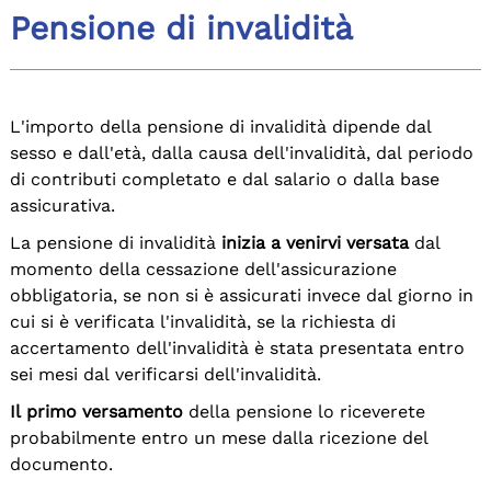
Pensione di invalidità
L'importo della pensione di invalidità dipende dal
sesso e dall'età, dalla causa dell'invalidità, dal periodo
di contributi completato e dal salario o dalla base
assicurativa.
La pensione di invalidità
inizia a venirvi versata
dal
momento della cessazione dell'assicurazione
obbligatoria, se non si è assicurati invece dal giorno in
cui si è verificata l'invalidità, se la richiesta di
accertamento dell'invalidità è stata presentata entro
sei mesi dal verificarsi dell'invalidità.
Il primo versamento
della pensione lo riceverete
probabilmente entro un mese dalla ricezione del
documento.