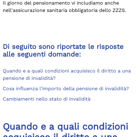
Il giorno del pensionamento vi includiamo anche
nell'assicurazione sanitaria obbligatoria dello ZZZS.
Di seguito sono riportate le risposte
alle seguenti domande:
Quando e a quali condizioni acquisisco il diritto a una
pensione di invalidità?
Cosa influenza l'importo della pensione di invalidità?
Cambiamenti nello stato di invalidità
Quando e a quali condizioni