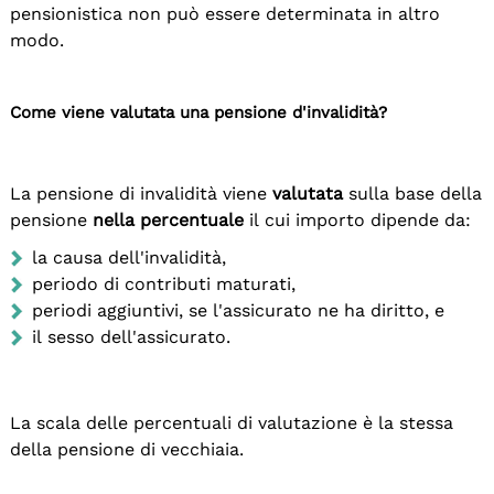
pensionistica non può essere determinata in altro
modo.
Come viene valutata una pensione d'invalidità?
La pensione di invalidità viene
valutata
sulla base della
pensione
nella
percentuale
il cui importo dipende da:
la causa dell'invalidità,
periodo di contributi maturati,
periodi aggiuntivi, se l'assicurato ne ha diritto, e
il sesso dell'assicurato.
La scala delle percentuali di valutazione è la stessa
della pensione di vecchiaia.