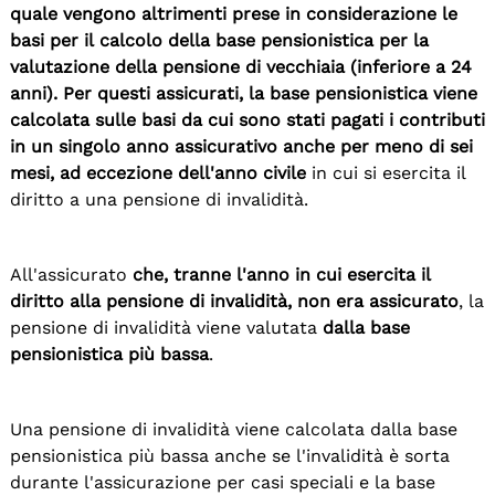
quale vengono altrimenti prese in considerazione le
basi per il calcolo della base pensionistica per la
valutazione della pensione di vecchiaia (inferiore a 24
anni). Per questi assicurati, la base pensionistica viene
calcolata sulle basi da cui sono stati pagati i contributi
in un singolo anno assicurativo anche per meno di sei
mesi, ad eccezione dell'anno civile
in cui si esercita il
diritto a una pensione di invalidità.
All'assicurato
che, tranne l'anno in cui esercita il
diritto alla pensione di invalidità, non era assicurato
, la
pensione di invalidità viene valutata
dalla base
pensionistica più bassa
.
Una pensione di invalidità viene calcolata dalla base
pensionistica più bassa anche se l'invalidità è sorta
durante l'assicurazione per casi speciali e la base