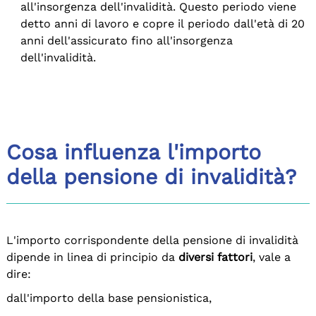
all'insorgenza dell'invalidità. Questo periodo viene
detto anni di lavoro e copre il periodo dall'età di 20
anni dell'assicurato fino all'insorgenza
dell'invalidità.
Cosa influenza l'importo
della pensione di invalidità?
L'importo corrispondente della pensione di invalidità
dipende in linea di principio da
diversi fattori
, vale a
dire:
dall'importo della base pensionistica,