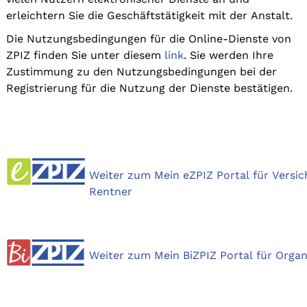
erleichtern Sie die Geschäftstätigkeit mit der Anstalt.
Die Nutzungsbedingungen für die Online-Dienste von
ZPIZ finden Sie unter diesem
link
. Sie werden Ihre
Zustimmung zu den Nutzungsbedingungen bei der
Registrierung für die Nutzung der Dienste bestätigen.
Weiter zum Mein eZPIZ Portal für Versi
Rentner
Weiter zum Mein BiZPIZ Portal für Orga