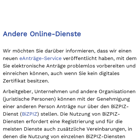
Andere Online-Dienste
Wir möchten Sie darüber informieren, dass wir einen
neuen
eAnträge-Service
veröffentlicht haben, mit dem
Sie elektronische Anträge problemlos vorbereiten und
einreichen können, auch wenn Sie kein digitales
Zertifikat besitzen.
Arbeitgeber, Unternehmen und andere Organisationen
(juristische Personen) können mit der Genehmigung
einer anderen Person Anträge nur über den BiZPIZ-
Dienst (
BiZPIZ
) stellen. Die Nutzung von BiZPIZ-
Diensten erfordert eine Registrierung und für die
meisten Dienste auch zusätzliche Vereinbarungen, in
denen die Nutzung von einzelnen BiZPIZ-Diensten