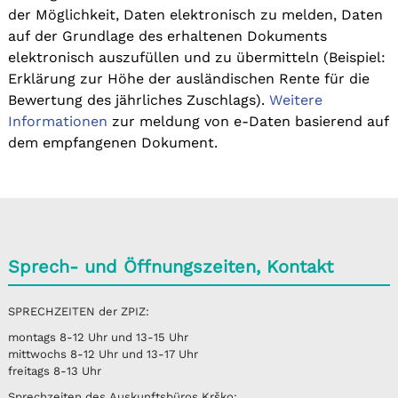
der Möglichkeit, Daten elektronisch zu melden, Daten
auf der Grundlage des erhaltenen Dokuments
elektronisch auszufüllen und zu übermitteln (Beispiel:
Erklärung zur Höhe der ausländischen Rente für die
Bewertung des jährliches Zuschlags).
Weitere
Informationen
zur meldung von e-Daten basierend auf
dem empfangenen Dokument.
Sprech- und Öffnungszeiten, Kontakt
SPRECHZEITEN der ZPIZ:
montags 8-12 Uhr und 13-15 Uhr
mittwochs 8-12 Uhr und 13-17 Uhr
freitags 8-13 Uhr
Sprechzeiten des Auskunftsbüros Krško: