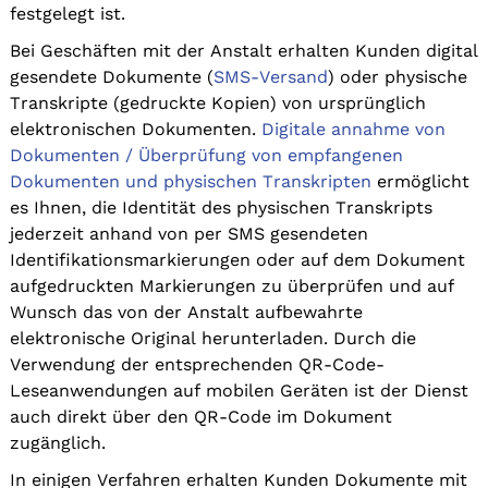
festgelegt ist.
Bei Geschäften mit der Anstalt erhalten Kunden digital
gesendete Dokumente (
SMS-Versand
) oder physische
Transkripte (gedruckte Kopien) von ursprünglich
elektronischen Dokumenten.
Digitale annahme von
Dokumenten / Überprüfung von empfangenen
Dokumenten und physischen Transkripten
ermöglicht
es Ihnen, die Identität des physischen Transkripts
jederzeit anhand von per SMS gesendeten
Identifikationsmarkierungen oder auf dem Dokument
aufgedruckten Markierungen zu überprüfen und auf
Wunsch das von der Anstalt aufbewahrte
elektronische Original herunterladen. Durch die
Verwendung der entsprechenden QR-Code-
Leseanwendungen auf mobilen Geräten ist der Dienst
auch direkt über den QR-Code im Dokument
zugänglich.
In einigen Verfahren erhalten Kunden Dokumente mit