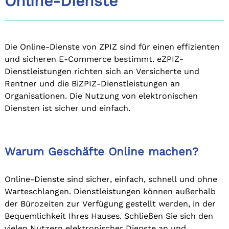
Online-Dienste
Die Online-Dienste von ZPIZ sind für einen effizienten
und sicheren E-Commerce bestimmt. eZPIZ-
Dienstleistungen richten sich an Versicherte und
Rentner und die BiZPIZ-Dienstleistungen an
Organisationen. Die Nutzung von elektronischen
Diensten ist sicher und einfach.
Warum Geschäfte Online machen?
Online-Dienste sind sicher, einfach, schnell und ohne
Warteschlangen. Dienstleistungen können außerhalb
der Bürozeiten zur Verfügung gestellt werden, in der
Bequemlichkeit Ihres Hauses. Schließen Sie sich den
vielen Nutzern elektronischer Dienste an und