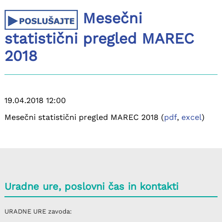
Mesečni
statistični pregled MAREC
2018
19.04.2018 12:00
Mesečni statistični pregled MAREC 2018 (
pdf
,
excel
)
Uradne ure, poslovni čas in kontakti
URADNE URE
zavoda: