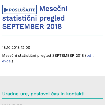
Mesečni
statistični pregled
SEPTEMBER 2018
18.10.2018 12:00
Mesečni statistični pregled SEPTEMBER 2018 (
pdf
,
excel
)
Uradne ure, poslovni čas in kontakti