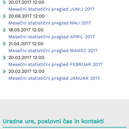
20.07.2017 12:00
Mesečni statistični pregled JUNIJ 2017
20.06.2017 12:00
Mesečni statistični pregled MAJ 2017
18.05.2017 12:00
Mesečni statistični pregled APRIL 2017
21.04.2017 12:00
Mesečni statistični pregled MAREC 2017
20.03.2017 12:00
Mesečni statistični pregled FEBRUAR 2017
20.02.2017 12:00
Mesečni statistični pregled JANUAR 2017
Uradne ure, poslovni čas in kontakti