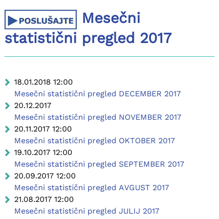
Mesečni
statistični pregled 2017
18.01.2018 12:00
Mesečni statistični pregled DECEMBER 2017
20.12.2017
Mesečni statistični pregled NOVEMBER 2017
20.11.2017 12:00
Mesečni statistični pregled OKTOBER 2017
19.10.2017 12:00
Mesečni statistični pregled SEPTEMBER 2017
20.09.2017 12:00
Mesečni statistični pregled AVGUST 2017
21.08.2017 12:00
Mesečni statistični pregled JULIJ 2017