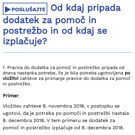
Od kdaj pripada
dodatek za pomoč in
postrežbo in od kdaj se
izplačuje?
1. Pravica do dodatka za pomoč in postrežbo pripada od
dneva nastanka potrebe, če je bila potreba ugotovljena
po
vložitvi
zahteve za priznanje pravice do dodatka za pomoč
in postrežbo.
Primer
:
Vložitev zahteve 8. novembra 2018, v postopku se
ugotovi, da je potreba po pomoči in postrežbi nastala
8. decembra 2018. V tem primeru se dodatek za
pomoč in postrežbo izplačuje od 8. decembra 2018.