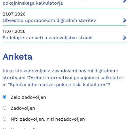
pokojninskega kalkulatorja
21.07.2026
Obvestilo uporabnikom digitalnih storitev
17.07.2026
Sodelujte v anketi o zadovoljstvu strank
Anketa
Kako ste zadovoljni z zavodovimi novimi digitalnimi
storitvami "Osebni informativni pokojninski kalkulator"
in "Splošni informativni pokojninski kalkulator"?
Zelo zadovoljen
Zadovoljen
Niti zadovoljen, niti nezadovoljen