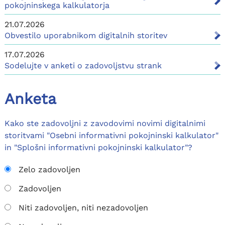
pokojninskega kalkulatorja
21.07.2026
Obvestilo uporabnikom digitalnih storitev
17.07.2026
Sodelujte v anketi o zadovoljstvu strank
Anketa
Kako ste zadovoljni z zavodovimi novimi digitalnimi
storitvami "Osebni informativni pokojninski kalkulator"
in "Splošni informativni pokojninski kalkulator"?
Zelo zadovoljen
Zadovoljen
Niti zadovoljen, niti nezadovoljen