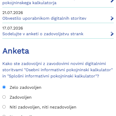
pokojninskega kalkulatorja
21.07.2026
Obvestilo uporabnikom digitalnih storitev
17.07.2026
Sodelujte v anketi o zadovoljstvu strank
Anketa
Kako ste zadovoljni z zavodovimi novimi digitalnimi
storitvami "Osebni informativni pokojninski kalkulator"
in "Splošni informativni pokojninski kalkulator"?
Zelo zadovoljen
Zadovoljen
Niti zadovoljen, niti nezadovoljen