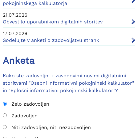
pokojninskega kalkulatorja
21.07.2026
Obvestilo uporabnikom digitalnih storitev
17.07.2026
Sodelujte v anketi o zadovoljstvu strank
Anketa
Kako ste zadovoljni z zavodovimi novimi digitalnimi
storitvami "Osebni informativni pokojninski kalkulator"
in "Splošni informativni pokojninski kalkulator"?
Zelo zadovoljen
Zadovoljen
Niti zadovoljen, niti nezadovoljen