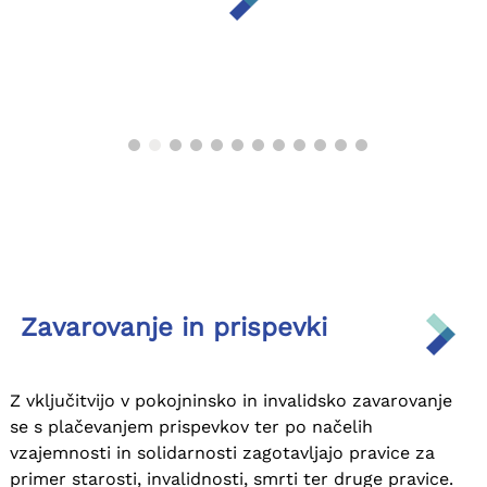
Zavarovanje in prispevki
Z vključitvijo v pokojninsko in invalidsko zavarovanje
se s plačevanjem prispevkov ter po načelih
vzajemnosti in solidarnosti zagotavljajo pravice za
primer starosti, invalidnosti, smrti ter druge pravice.