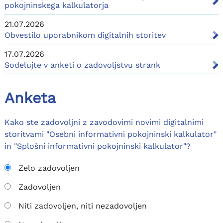
pokojninskega kalkulatorja
21.07.2026
Obvestilo uporabnikom digitalnih storitev
17.07.2026
Sodelujte v anketi o zadovoljstvu strank
Anketa
Kako ste zadovoljni z zavodovimi novimi digitalnimi
storitvami "Osebni informativni pokojninski kalkulator"
in "Splošni informativni pokojninski kalkulator"?
Zelo zadovoljen
Zadovoljen
Niti zadovoljen, niti nezadovoljen