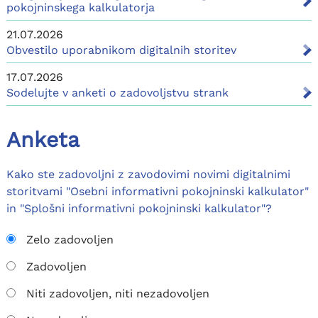
pokojninskega kalkulatorja
21.07.2026
Obvestilo uporabnikom digitalnih storitev
17.07.2026
Sodelujte v anketi o zadovoljstvu strank
Anketa
Kako ste zadovoljni z zavodovimi novimi digitalnimi
storitvami "Osebni informativni pokojninski kalkulator"
in "Splošni informativni pokojninski kalkulator"?
Zelo zadovoljen
Zadovoljen
Niti zadovoljen, niti nezadovoljen