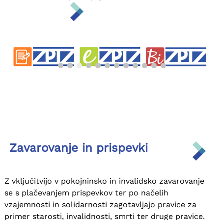
Zavarovanje in prispevki
Z vključitvijo v pokojninsko in invalidsko zavarovanje
se s plačevanjem prispevkov ter po načelih
vzajemnosti in solidarnosti zagotavljajo pravice za
primer starosti, invalidnosti, smrti ter druge pravice.