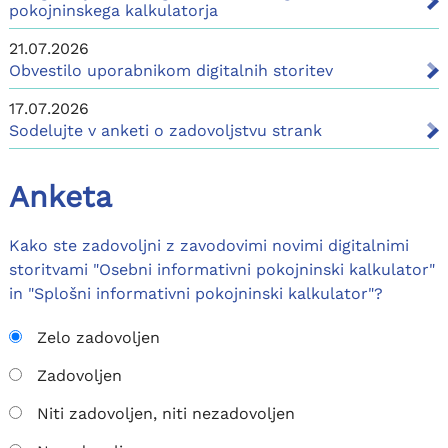
pokojninskega kalkulatorja
21.07.2026
Obvestilo uporabnikom digitalnih storitev
17.07.2026
Sodelujte v anketi o zadovoljstvu strank
Anketa
Kako ste zadovoljni z zavodovimi novimi digitalnimi
storitvami "Osebni informativni pokojninski kalkulator"
in "Splošni informativni pokojninski kalkulator"?
Zelo zadovoljen
Zadovoljen
Niti zadovoljen, niti nezadovoljen