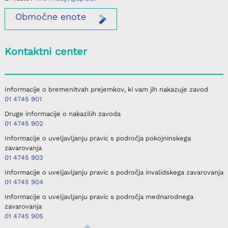
Območne
enote
Kontaktni center
Informacije o bremenitvah prejemkov, ki vam jih nakazuje zavod
01 4745 901
Druge informacije o nakazilih zavoda
01 4745 902
Informacije o uveljavljanju pravic s področja pokojninskega
zavarovanja
01 4745 903
Informacije o uveljavljanju pravic s področja invalidskega zavarovanja
01 4745 904
Informacije o uveljavljanju pravic s področja mednarodnega
zavarovanja
01 4745 905