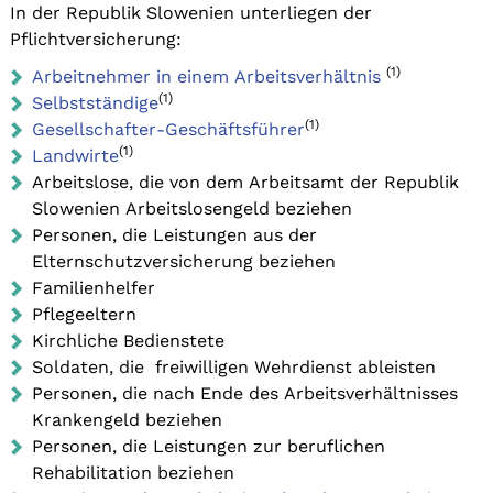
In der Republik Slowenien unterliegen der
Pflichtversicherung:
(1)
Arbeitnehmer in einem Arbeitsverhältnis
(1)
Selbstständige
(1)
Gesellschafter-Geschäftsführer
(1)
Landwirte
Arbeitslose, die von dem Arbeitsamt der Republik
Slowenien Arbeitslosengeld beziehen
Personen, die Leistungen aus der
Elternschutzversicherung beziehen
Familienhelfer
Pflegeeltern
Kirchliche Bedienstete
Soldaten, die freiwilligen Wehrdienst ableisten
Personen, die nach Ende des Arbeitsverhältnisses
Krankengeld beziehen
Personen, die Leistungen zur beruflichen
Rehabilitation beziehen