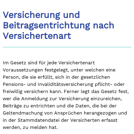
Versicherung und
Beitragsentrichtung nach
Versichertenart
Im Gesetz sind für jede Versichertenart
Voraussetzungen festgelegt, unter welchen eine
Person, die sie erfüllt, sich in der gesetzlichen
Pensions- und Invaliditätsversicherung pflicht- oder
freiwillig versichern kann. Ferner legt das Gesetz fest,
wer die Anmeldung zur Versicherung einzureichen,
Beiträge zu entrichten und die Daten, die bei der
Geltendmachung von Ansprüchen herangezogen und
in der Stammdatendatei der Versicherten erfasst
werden, zu melden hat.