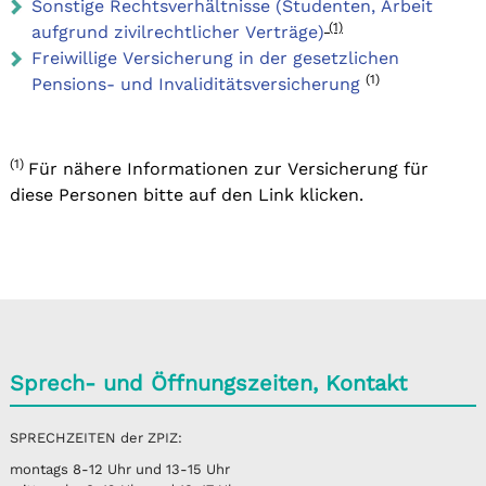
Sonstige Rechtsverhältnisse (Studenten, Arbeit
(1)
aufgrund zivilrechtlicher Verträge)
Freiwillige Versicherung in der gesetzlichen
(1)
Pensions- und Invaliditätsversicherung
(1)
Für nähere Informationen zur Versicherung für
diese Personen bitte auf den Link klicken.
Sprech- und Öffnungszeiten, Kontakt
SPRECHZEITEN der ZPIZ:
montags 8-12 Uhr und 13-15 Uhr