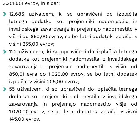
3.251.051 evrov, in sicer:
12.686 uživalcem, ki so upravičeni do izplačila
letnega dodatka kot prejemniki nadomestila iz
invalidskega zavarovanja in prejemajo nadomestilo v
višini do 850,00 evrov, se bo letni dodatek izplačal v
višini 255,00 evrov;
122 uživalcem, ki so upravičeni do izplačila letnega
dodatka kot prejemniki nadomestila iz invalidskega
zavarovanja in prejemajo nadomestilo v višini od
850,01 evra do 1.020,00 evrov, se bo letni dodatek
izplačal v višini 205,00 evrov;
55 uživalcem, ki so upravičeni do izplačila letnega
dodatka kot prejemniki nadomestila iz invalidskega
zavarovanja in prejemajo nadomestilo višje od
1.020,00 evrov, se bo letni dodatek izplačal v višini
145,00 evrov.