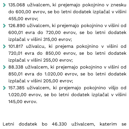
135.068 uživalcem, ki prejemajo pokojnino v znesku
do 600,00 evrov, se bo letni dodatek izplačal v višini
455,00 evrov;
126.890 uživalcem, ki prejemajo pokojnino v višini od
600,01 evra do 720,00 evrov, se bo letni dodatek
izplačal v višini 315,00 evrov;
101.817 uživalcu, ki prejema pokojnino v višini od
720,01 evra do 850,00 evrov, se bo letni dodatek
izplačal v višini 255,00 evrov;
88.338 uživalcem, ki prejemajo pokojnino v višini od
850,01 evra do 1.020,00 evrov, se bo letni dodatek
izplačal v višini 205,00 evrov;
157.385 uživalcem, ki prejemajo pokojnino višjo od
1.020,00 evrov, se bo letni dodatek izplačal v višini
145,00 evrov.
Letni dodatek bo 46.330 uživalcem, katerim se