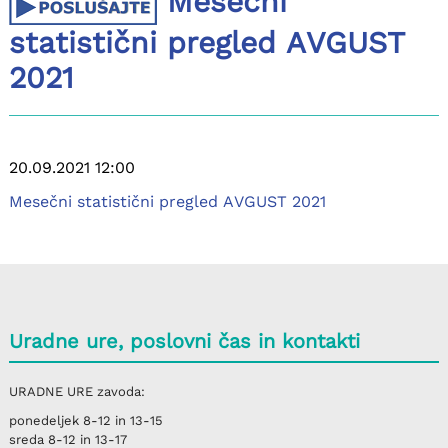
Mesečni
statistični pregled AVGUST
2021
20.09.2021 12:00
Mesečni statistični pregled AVGUST 2021
Uradne ure, poslovni čas in kontakti
URADNE URE
zavoda:
ponedeljek
8-12 in 13-15
sreda
8-12 in 13-17