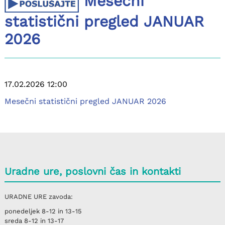
Mesečni
statistični pregled JANUAR
2026
17.02.2026 12:00
Mesečni statistični pregled JANUAR 2026
Uradne ure, poslovni čas in kontakti
URADNE URE
zavoda:
ponedeljek
8-12 in 13-15
sreda
8-12 in 13-17